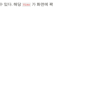
수 있다. 해당 
 가 화면에 꽉
View