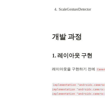
ScaleGestureDetector
개발 과정
1. 레이아웃 구현
레이아웃을 구현하기 전에 
Came
implementation "androidx.camera:
implementation "androidx.camera: