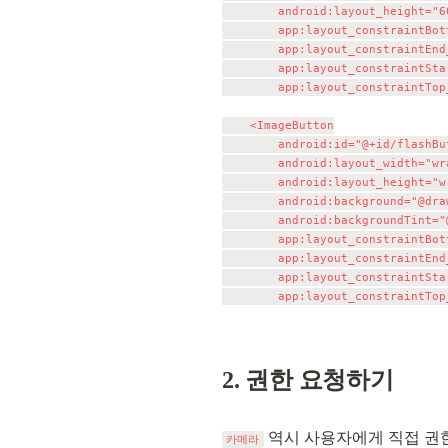
        android:layout_height="60
        app:layout_constraintBot
        app:layout_constraintEnd
        app:layout_constraintSta
        app:layout_constraintTop
    <ImageButton

        android:id="@+id/flashBut
        android:layout_width="wra
        android:layout_height="wr
        android:background="@dra
        android:backgroundTint="@
        app:layout_constraintBot
        app:layout_constraintEnd
        app:layout_constraintSta
2. 권한 요청하기
 역시 사용자에게 직접 권
카메라